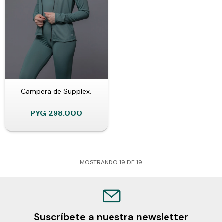
Campera de Supplex.
PYG
298.000
MOSTRANDO
19
DE
19
Suscríbete a nuestra newsletter