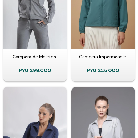
Campera de Moleton.
Campera Impermeable.
PYG
299.000
PYG
225.000