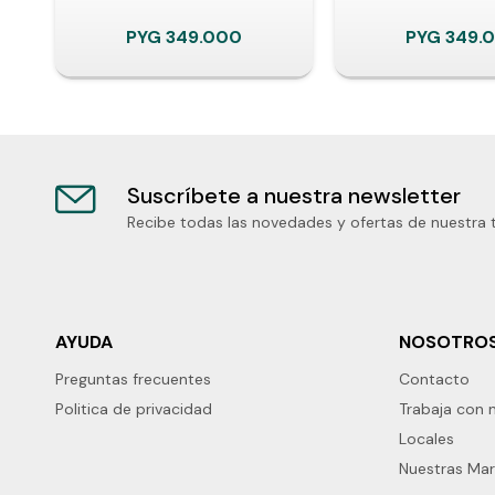
PYG
349.000
PYG
349.
Suscríbete a nuestra newsletter
Recibe todas las novedades y ofertas de nuestra 
AYUDA
NOSOTRO
Preguntas frecuentes
Contacto
Politica de privacidad
Trabaja con 
Locales
Nuestras Ma