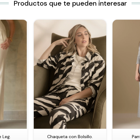
Productos que te pueden interesar
 Leg.
Chaqueta con Bolsillo.
Pan