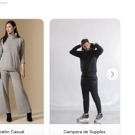
talón Casual.
Campera de Supplex.