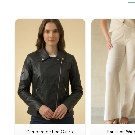
Campera de Eco Cuero.
Pantalon Wide