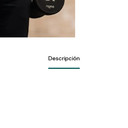
Descripción