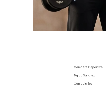
Campera Deportiva
Tejido Supplex
Con bolsillos.