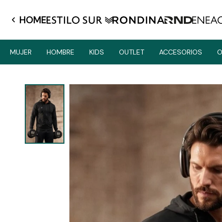
HOME
MUJER
HOMBRE
KIDS
OUTLET
ACCESORIOS
O