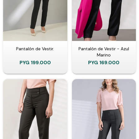
Pantalón de Vestir.
Pantalón de Vestir - Azul
Marino
PYG
199.000
PYG
169.000