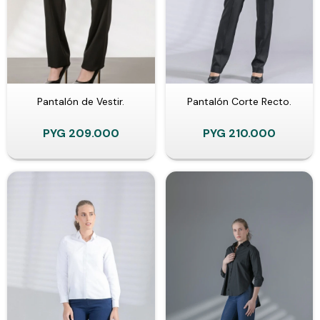
Pantalón de Vestir.
Pantalón Corte Recto.
PYG
209.000
PYG
210.000