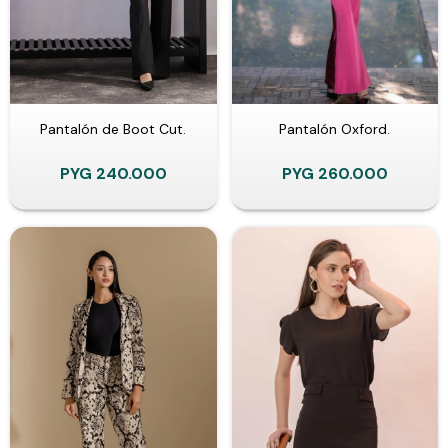
Pantalón de Boot Cut.
Pantalón Oxford.
PYG
240.000
PYG
260.000