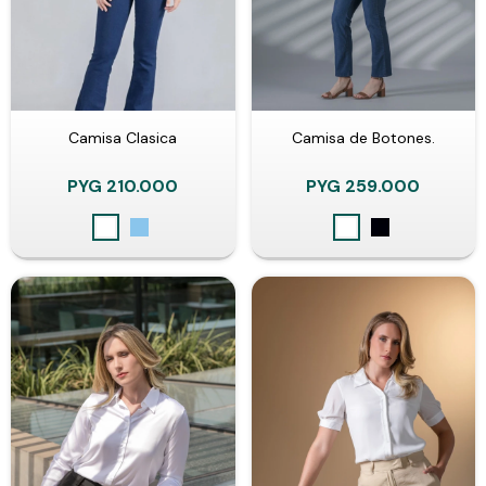
Camisa Clasica
Camisa de Botones.
PYG
210.000
PYG
259.000