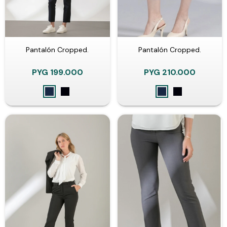
Pantalón Cropped.
Pantalón Cropped.
PYG
199.000
PYG
210.000