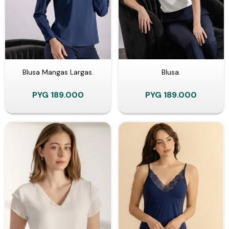
Blusa Mangas Largas.
Blusa.
PYG
189.000
PYG
189.000