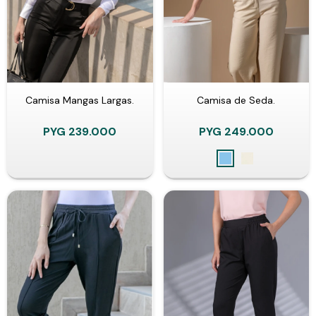
Camisa Mangas Largas.
Camisa de Seda.
PYG
239.000
PYG
249.000