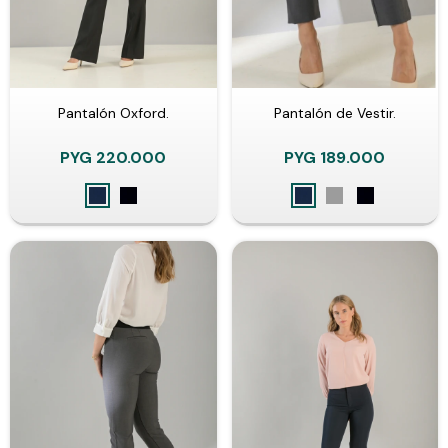
Pantalón Oxford.
Pantalón de Vestir.
PYG
220.000
PYG
189.000