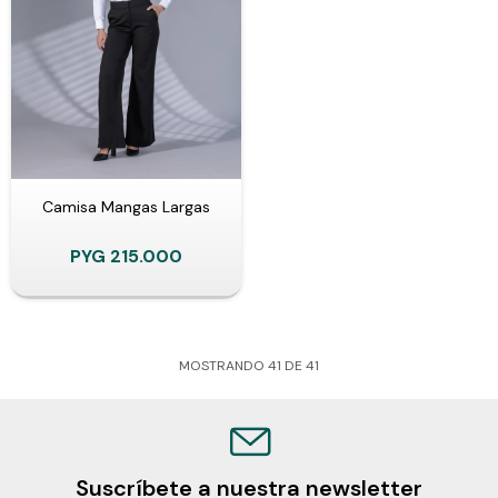
Camisa Mangas Largas
PYG
215.000
MOSTRANDO
41
DE
41
Suscríbete a nuestra newsletter