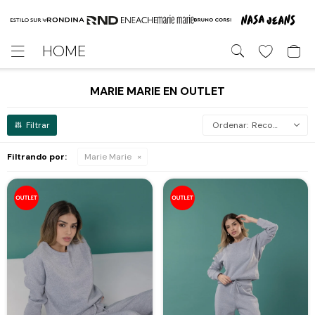
HOME

MARIE MARIE EN OUTLET
Recomendados
Filtrando por:
Marie Marie