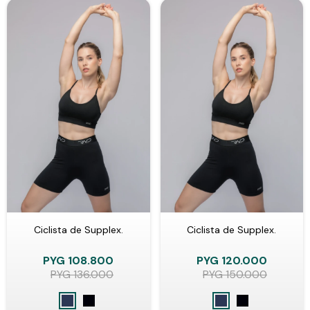
Ciclista de Supplex.
Ciclista de Supplex.
PYG
108.800
PYG
120.000
PYG
136.000
PYG
150.000