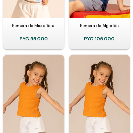
Remera de Microfibra.
Remera de Algodón
PYG
95.000
PYG
105.000