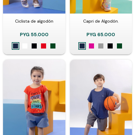
Ciclista de algodón
Capri de Algodón.
PYG
55.000
PYG
65.000