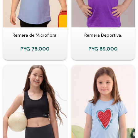
Remera de Microfibra.
Remera Deportiva.
PYG
75.000
PYG
89.000