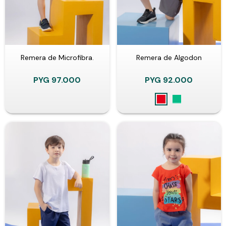
Remera de Microfibra.
Remera de Algodon
PYG
97.000
PYG
92.000