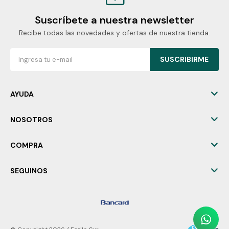
Suscríbete a nuestra newsletter
Recibe todas las novedades y ofertas de nuestra tienda.
SUSCRIBIRME
AYUDA
NOSOTROS
COMPRA
SEGUINOS