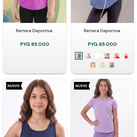
Remera Deportiva.
Remera Deportiva.
PYG
85.000
PYG
65.000