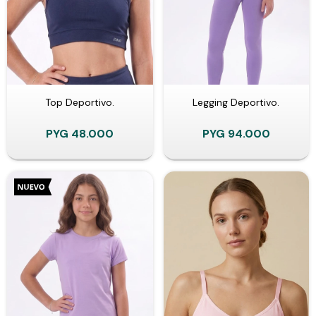
Top Deportivo.
Legging Deportivo.
PYG
48.000
PYG
94.000