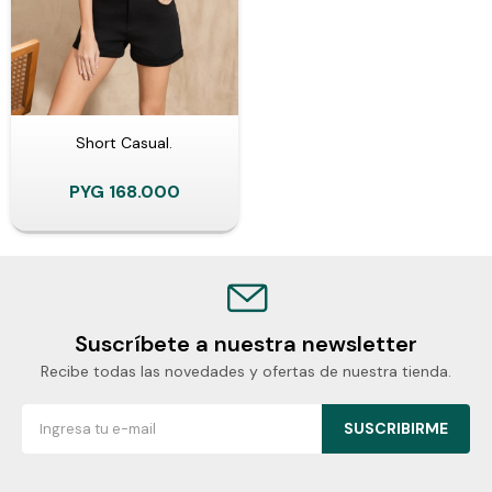
Short Casual.
PYG
168.000
Suscríbete a nuestra newsletter
Recibe todas las novedades y ofertas de nuestra tienda.
SUSCRIBIRME