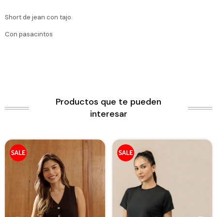
Short de jean con tajo.
Con pasacintos
Productos que te pueden
interesar