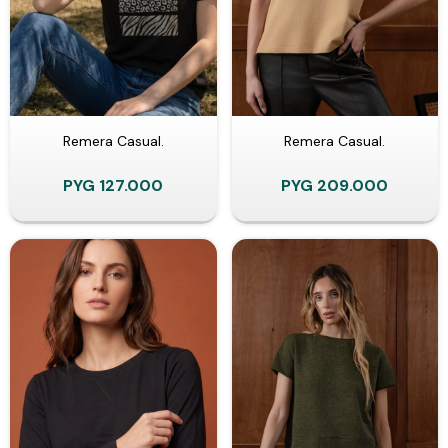
Remera Casual.
Remera Casual.
PYG
127.000
PYG
209.000