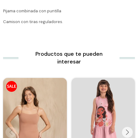
Pijama combinada con puntilla
Camison con tiras reguladores.
Productos que te pueden
interesar