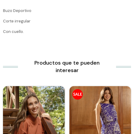
Buzo Deportivo
Corte irregular
Con cuello.
Productos que te pueden
interesar