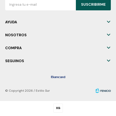
SUSCRIBIRME
AYUDA
NOSOTROS
COMPRA
SEGUINOS
© Copyright 2026 / Estilo Sur
XG