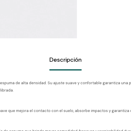
Descripción
 espuma de alta densidad. Su ajuste suave y confortable garantiza una
librada.
suave que mejora el contacto con el suelo, absorbe impactos y garantiza