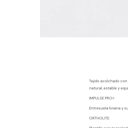
Tejido acolchado con
natural, estable y equi
IMPULSE PRO+:
Entresuela liviana y 
ORTHOLITE: