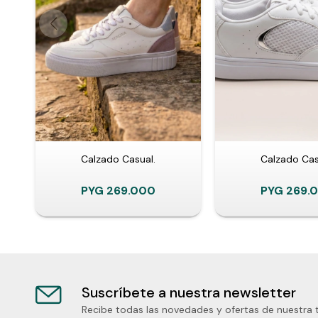
Calzado Casual.
Calzado Cas
PYG
269.000
PYG
269.
Suscríbete a nuestra newsletter
Recibe todas las novedades y ofertas de nuestra 