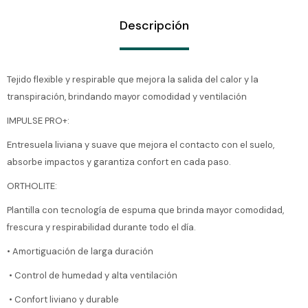
Descripción
Tejido flexible y respirable que mejora la salida del calor y la
transpiración, brindando mayor comodidad y ventilación
IMPULSE PRO+:
Entresuela liviana y suave que mejora el contacto con el suelo,
absorbe impactos y garantiza confort en cada paso.
ORTHOLITE:
Plantilla con tecnología de espuma que brinda mayor comodidad,
frescura y respirabilidad durante todo el día.
• Amortiguación de larga duración
• Control de humedad y alta ventilación
• Confort liviano y durable