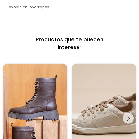
• Lavable en lavarropas
Productos que te pueden
interesar