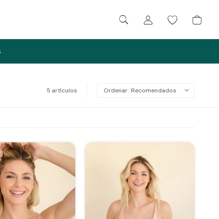
S
5 artículos
Recomendados