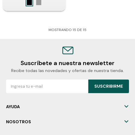
MOSTRANDO
15
DE
15
Suscríbete a nuestra newsletter
Recibe todas las novedades y ofertas de nuestra tienda.
SUSCRIBIRME
AYUDA
NOSOTROS