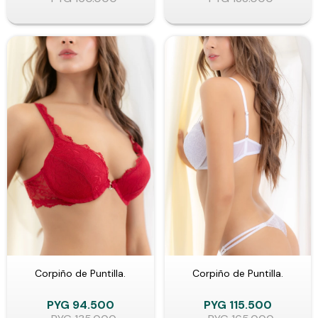
Corpiño de Puntilla.
Corpiño de Puntilla.
PYG
94.500
PYG
115.500