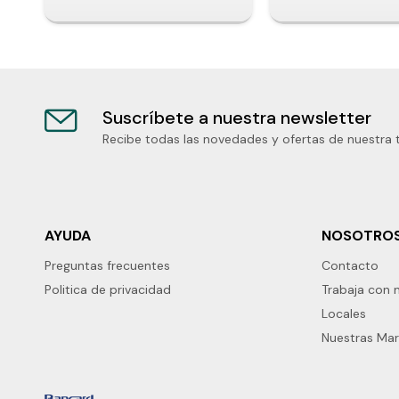
Suscríbete a nuestra newsletter
Recibe todas las novedades y ofertas de nuestra 
AYUDA
NOSOTRO
Preguntas frecuentes
Contacto
Politica de privacidad
Trabaja con 
Locales
Nuestras Ma