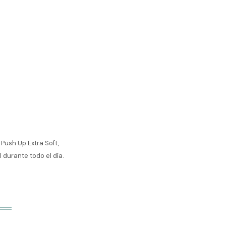
Push Up Extra Soft,
 durante todo el día.