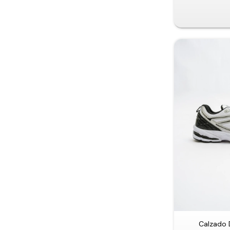
Calzado 