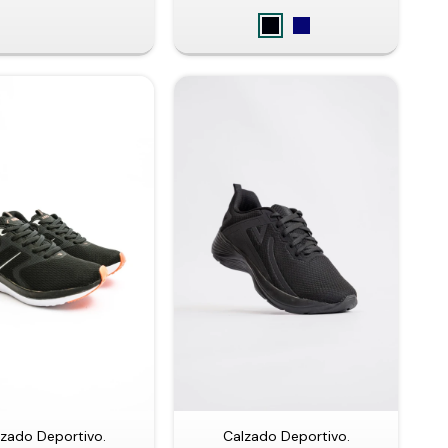
zado Deportivo.
Calzado Deportivo.