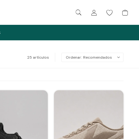
S
25 artículos
Recomendados