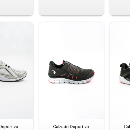
Deportivo.
Calzado Deportivo.
Cal