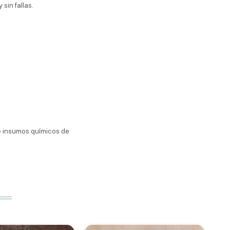
sin fallas.
 e insumos químicos de