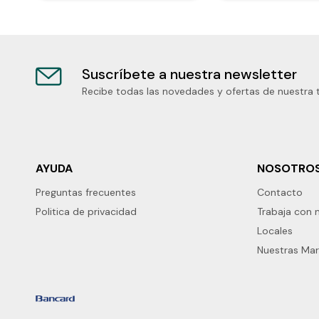
Suscríbete a nuestra newsletter
Recibe todas las novedades y ofertas de nuestra 
AYUDA
NOSOTRO
Preguntas frecuentes
Contacto
Politica de privacidad
Trabaja con 
Locales
Nuestras Ma