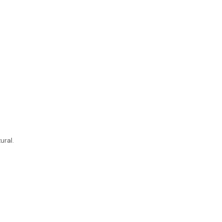
ural.