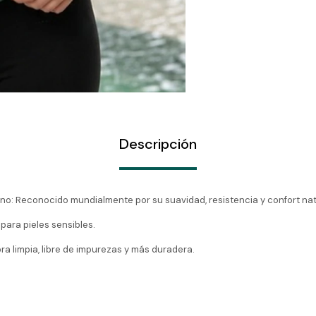
Descripción
o: Reconocido mundialmente por su suavidad, resistencia y confort nat
para pieles sensibles.
ra limpia, libre de impurezas y más duradera.