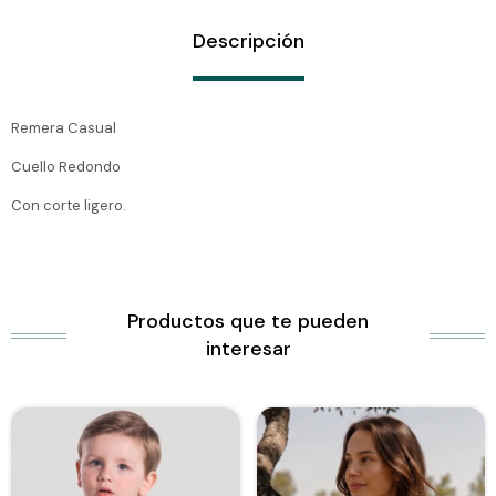
Descripción
Remera Casual
Cuello Redondo
Con corte ligero.
Productos que te pueden
interesar