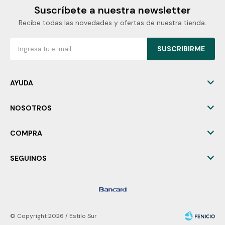
Suscríbete a nuestra newsletter
Recibe todas las novedades y ofertas de nuestra tienda.
SUSCRIBIRME
AYUDA
NOSOTROS
COMPRA
SEGUINOS
© Copyright 2026 / Estilo Sur