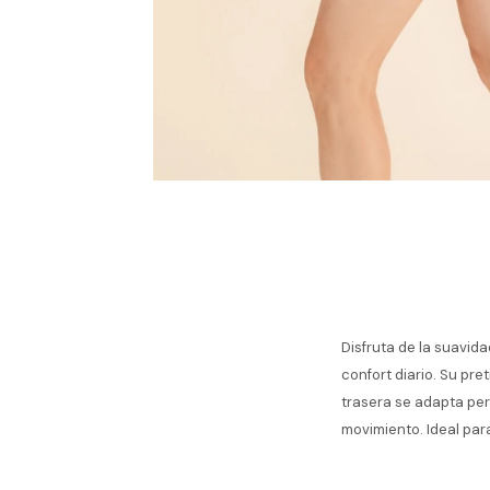
Disfruta de la suavida
confort diario. Su pre
trasera se adapta per
movimiento. Ideal para