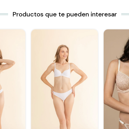
Productos que te pueden interesar