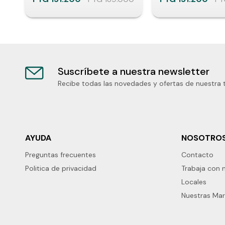
Suscríbete a nuestra newsletter
Recibe todas las novedades y ofertas de nuestra 
AYUDA
NOSOTRO
Preguntas frecuentes
Contacto
Politica de privacidad
Trabaja con 
Locales
Nuestras Ma