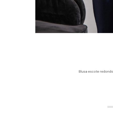
Blusa escote redondo 