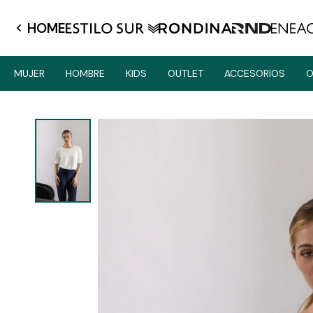
HOME
MUJER
HOMBRE
KIDS
OUTLET
ACCESORIOS
O