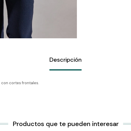
Descripción
con cortes frontales.
Productos que te pueden interesar