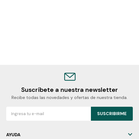
Suscríbete a nuestra newsletter
Recibe todas las novedades y ofertas de nuestra tienda.
SUSCRIBIRME
AYUDA