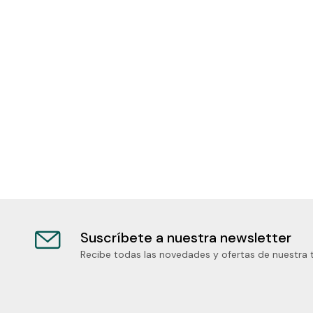
Suscríbete a nuestra newsletter
Recibe todas las novedades y ofertas de nuestra 