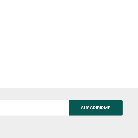
SUSCRIBIRME