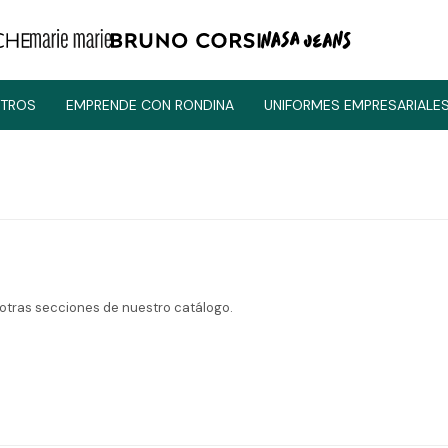
TROS
EMPRENDE CON RONDINA
UNIFORMES EMPRESARIALE
 otras secciones de nuestro catálogo.