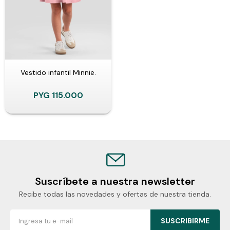
Vestido infantil Minnie.
PYG
115.000
Suscríbete a nuestra newsletter
Recibe todas las novedades y ofertas de nuestra tienda.
SUSCRIBIRME