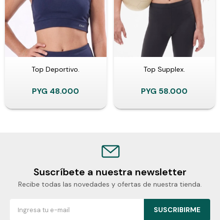
Top Deportivo.
Top Supplex.
PYG
48.000
PYG
58.000
Suscríbete a nuestra newsletter
Recibe todas las novedades y ofertas de nuestra tienda.
SUSCRIBIRME