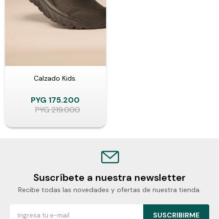
Calzado Kids.
PYG
175.200
PYG
219.000
Suscríbete a nuestra newsletter
Recibe todas las novedades y ofertas de nuestra tienda.
SUSCRIBIRME