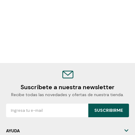
Suscríbete a nuestra newsletter
Recibe todas las novedades y ofertas de nuestra tienda.
SUSCRIBIRME
AYUDA