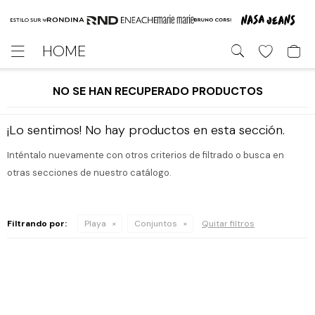
HOME

NO SE HAN RECUPERADO PRODUCTOS
¡Lo sentimos! No hay productos en esta sección.
Inténtalo nuevamente con otros criterios de filtrado o busca en
otras secciones de nuestro catálogo.
Filtrando por:
Playa
Conjuntos
Quitar filtros