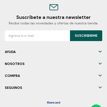
Suscríbete a nuestra newsletter
Recibe todas las novedades y ofertas de nuestra tienda.
SUSCRIBIRME
AYUDA
NOSOTROS
COMPRA
SEGUINOS