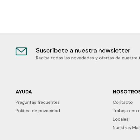
Suscríbete a nuestra newsletter
Recibe todas las novedades y ofertas de nuestra 
AYUDA
NOSOTRO
Preguntas frecuentes
Contacto
Politica de privacidad
Trabaja con 
Locales
Nuestras Ma