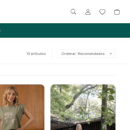
S
13 artículos
Recomendados