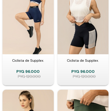
Ciclista de Supplex.
Ciclista de Supplex.
PYG
96.000
PYG
96.000
PYG
120.000
PYG
120.000