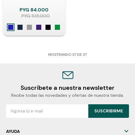
PYG
84.000
PYG
105.000
MOSTRANDO
37
DE
37
Suscríbete a nuestra newsletter
Recibe todas las novedades y ofertas de nuestra tienda.
SUSCRIBIRME
AYUDA