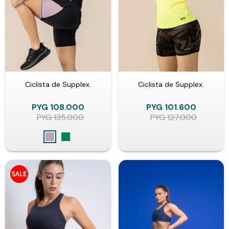
Ciclista de Supplex.
Ciclista de Supplex.
PYG
108.000
PYG
101.600
PYG
135.000
PYG
127.000