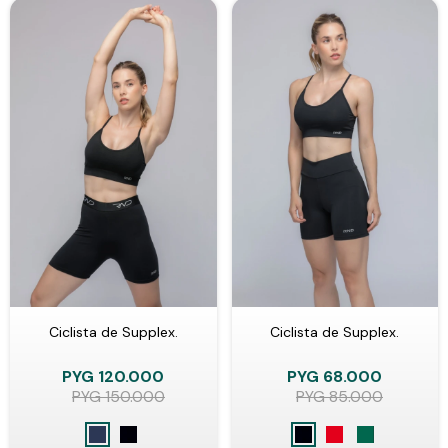
Ciclista de Supplex.
Ciclista de Supplex.
PYG
120.000
PYG
68.000
PYG
150.000
PYG
85.000