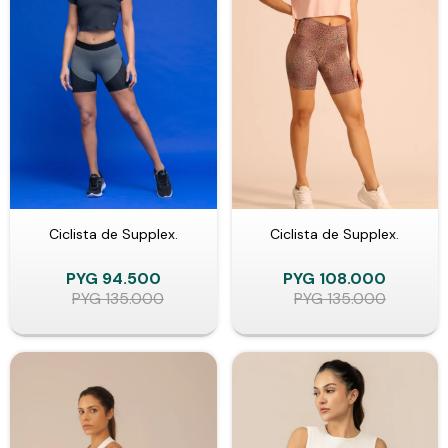
Ciclista de Supplex.
Ciclista de Supplex.
PYG
94.500
PYG
108.000
PYG
135.000
PYG
135.000