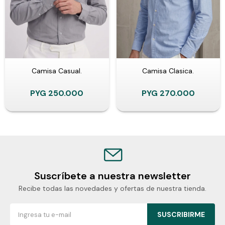
Camisa Casual.
Camisa Clasica.
PYG
250.000
PYG
270.000
Suscríbete a nuestra newsletter
Recibe todas las novedades y ofertas de nuestra tienda.
SUSCRIBIRME