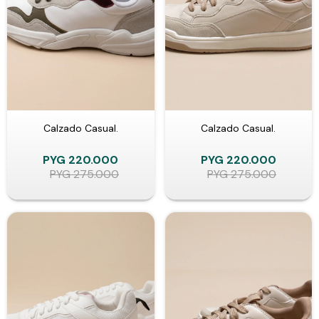
Calzado Casual.
Calzado Casual.
PYG
220.000
PYG
220.000
PYG
275.000
PYG
275.000