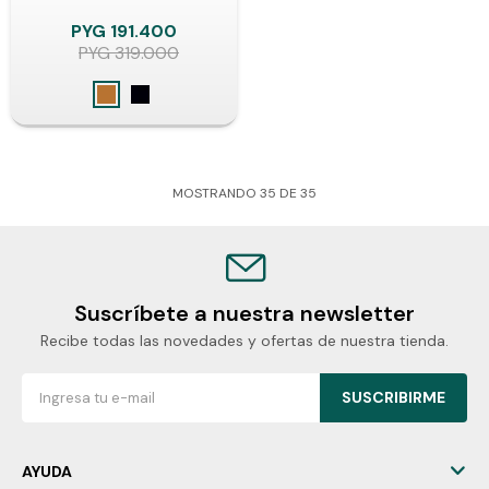
PYG
191.400
PYG
319.000
MOSTRANDO
35
DE
35
Suscríbete a nuestra newsletter
Recibe todas las novedades y ofertas de nuestra tienda.
SUSCRIBIRME
AYUDA