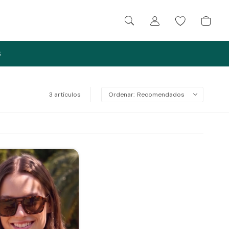
S
3 artículos
Recomendados