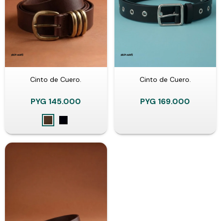
Cinto de Cuero.
Cinto de Cuero.
PYG
145.000
PYG
169.000