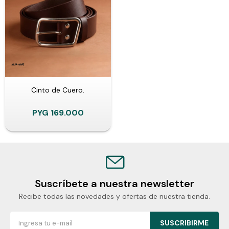
Cinto de Cuero.
PYG
169.000
Suscríbete a nuestra newsletter
Recibe todas las novedades y ofertas de nuestra tienda.
SUSCRIBIRME