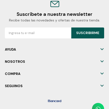
Suscríbete a nuestra newsletter
Recibe todas las novedades y ofertas de nuestra tienda.
SUSCRIBIRME
AYUDA
NOSOTROS
COMPRA
SEGUINOS