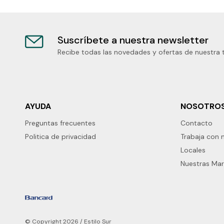
Suscríbete a nuestra newsletter
Recibe todas las novedades y ofertas de nuestra 
AYUDA
NOSOTRO
Preguntas frecuentes
Contacto
Politica de privacidad
Trabaja con 
Locales
Nuestras Ma
© Copyright 2026 / Estilo Sur