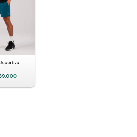
Deportivo.
69.000