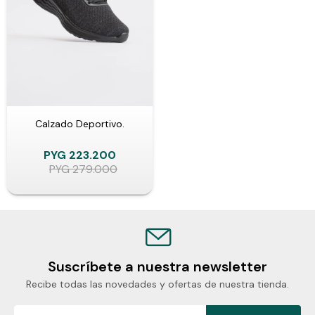
Calzado Deportivo.
PYG
223.200
PYG
279.000
Suscríbete a nuestra newsletter
Recibe todas las novedades y ofertas de nuestra tienda.