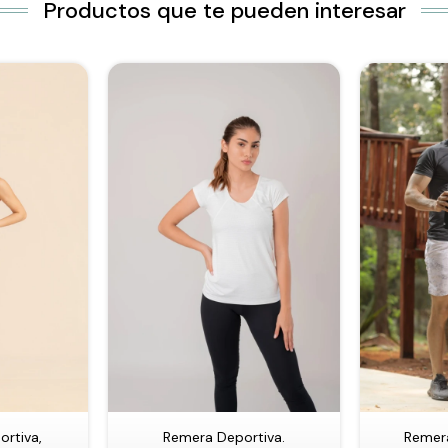
Productos que te pueden interesar
rtiva,
Remera Deportiva.
Remera