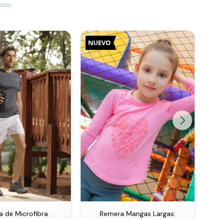
 de Microfibra.
Remera Mangas Largas.