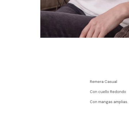
Remera Casual
Con cuello Redondo
Con mangas amplias.