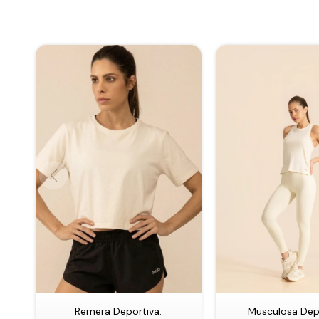
Remera Deportiva.
Musculosa Depo