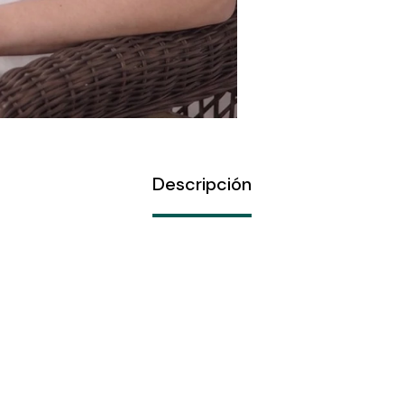
Descripción