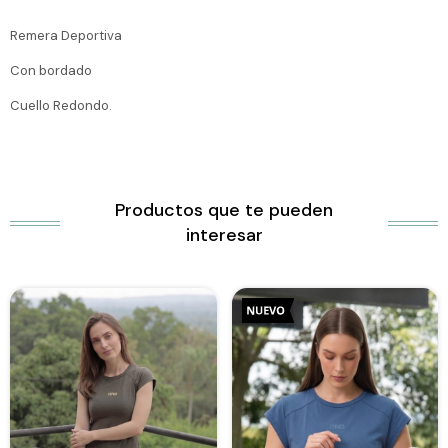
Remera Deportiva
Con bordado
Cuello Redondo.
Productos que te pueden
interesar