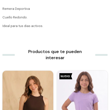
Remera Deportiva
Cuello Redondo.
Ideal para tus dias activos.
Productos que te pueden
interesar