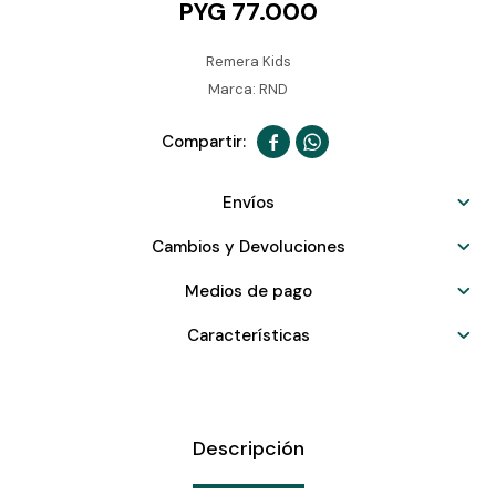
PYG
77.000
Remera Kids
Marca: RND


Envíos
Cambios y Devoluciones
Medios de pago
Características
Descripción