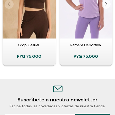
Crop Casual.
Remera Deportiva.
PYG
75.000
PYG
75.000
Suscríbete a nuestra newsletter
Recibe todas las novedades y ofertas de nuestra tienda.