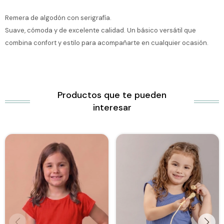
Remera de algodón con serigrafía.
Suave, cómoda y de excelente calidad. Un básico versátil que
combina confort y estilo para acompañarte en cualquier ocasión.
Productos que te pueden
interesar