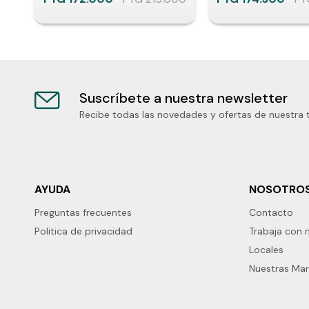
Suscríbete a nuestra newsletter
Recibe todas las novedades y ofertas de nuestra 
AYUDA
NOSOTRO
Preguntas frecuentes
Contacto
Politica de privacidad
Trabaja con 
Locales
Nuestras Ma