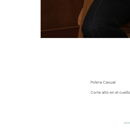
Polera Casual
Corte alto en el cuello