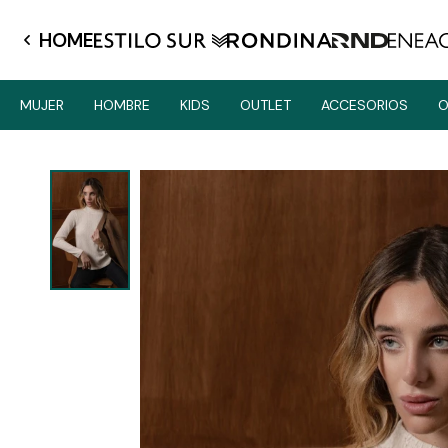
HOME
MUJER
HOMBRE
KIDS
OUTLET
ACCESORIOS
O