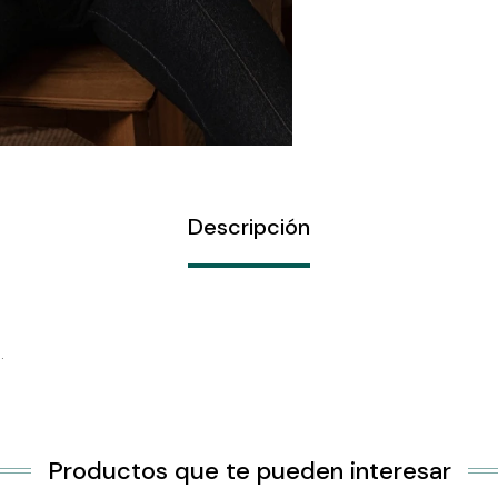
Descripción
.
Productos que te pueden interesar