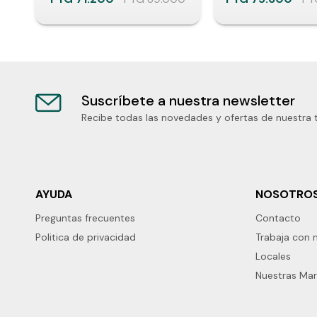
Suscríbete a nuestra newsletter
Recibe todas las novedades y ofertas de nuestra 
AYUDA
NOSOTRO
Preguntas frecuentes
Contacto
Politica de privacidad
Trabaja con 
Locales
Nuestras Ma