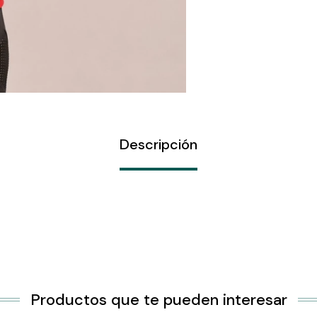
Descripción
Productos que te pueden interesar