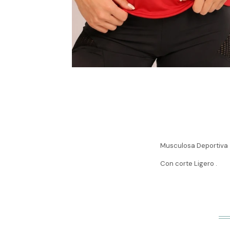
Musculosa Deportiva
Con corte Ligero .