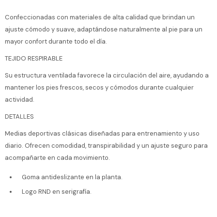
Confeccionadas con materiales de alta calidad que brindan un
ajuste cómodo y suave, adaptándose naturalmente al pie para un
mayor confort durante todo el día.
TEJIDO RESPIRABLE
Su estructura ventilada favorece la circulación del aire, ayudando a
mantener los pies frescos, secos y cómodos durante cualquier
actividad.
DETALLES
Medias deportivas clásicas diseñadas para entrenamiento y uso
diario. Ofrecen comodidad, transpirabilidad y un ajuste seguro para
acompañarte en cada movimiento.
Goma antideslizante en la planta.
Logo RND en serigrafía.