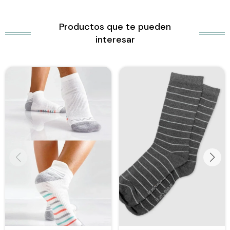
Productos que te pueden
interesar