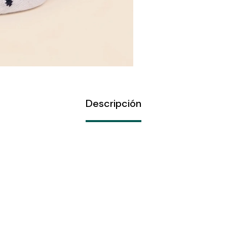
Descripción