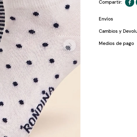

Envíos
Cambios y Devol
Medios de pago