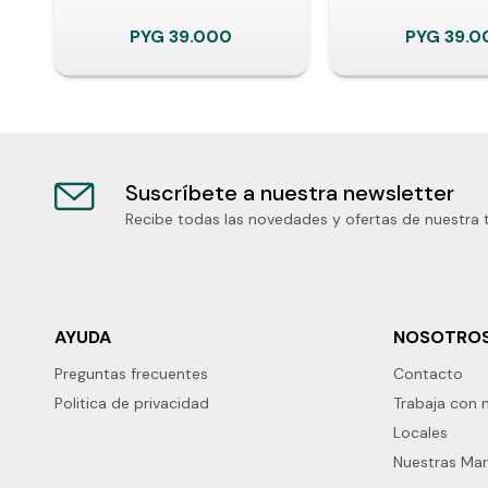
PYG
39.000
PYG
39.0
Suscríbete a nuestra newsletter
Recibe todas las novedades y ofertas de nuestra 
AYUDA
NOSOTRO
Preguntas frecuentes
Contacto
Politica de privacidad
Trabaja con 
Locales
Nuestras Ma