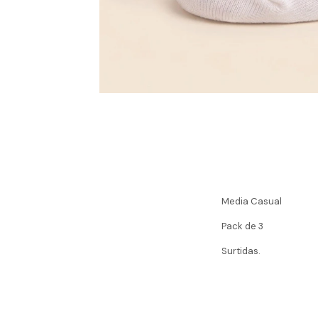
Media Casual
Pack de 3
Surtidas.