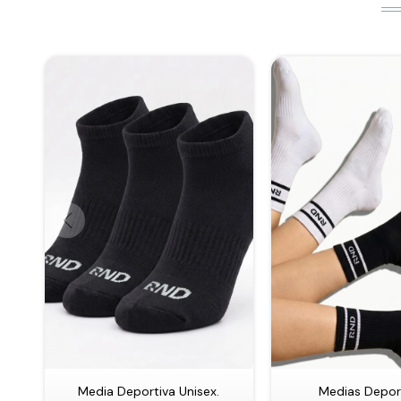
Media Deportiva Unisex.
Medias Deport