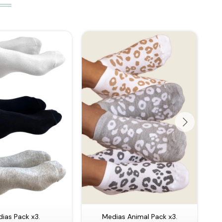
ias Pack x3.
Medias Animal Pack x3.