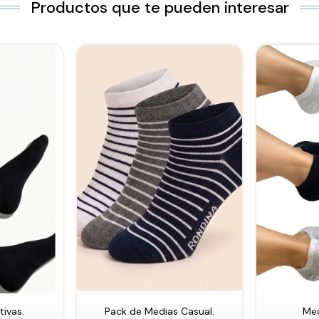
Productos que te pueden interesar
ivas.
Pack de Medias Casual.
Med