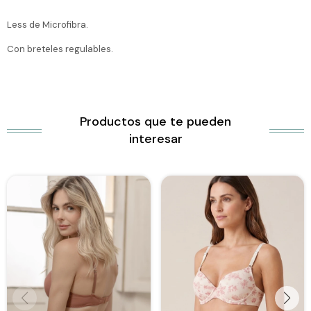
Less de Microfibra.
Con breteles regulables.
Productos que te pueden
interesar