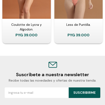
Coulotte de Lycra y
Less de Puntilla.
Algodon.
PYG
39.000
PYG
39.000
Suscríbete a nuestra newsletter
Recibe todas las novedades y ofertas de nuestra tienda.
SUSCRIBIRME