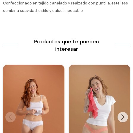
Confeccionado en tejido canelado y realzado con puntilla, este less
combina suavidad, estilo y calce impecable
Productos que te pueden
interesar