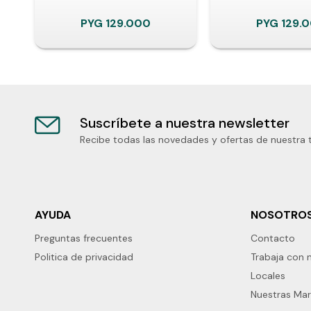
PYG
129.000
PYG
129.
Suscríbete a nuestra newsletter
Recibe todas las novedades y ofertas de nuestra 
AYUDA
NOSOTRO
Preguntas frecuentes
Contacto
Politica de privacidad
Trabaja con 
Locales
Nuestras Ma