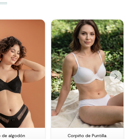
 de algodón
Corpiño de Puntilla.