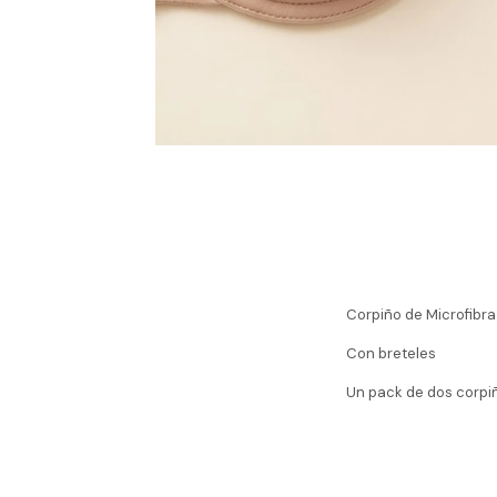
Corpiño de Microfibra
Con breteles
Un pack de dos corpi