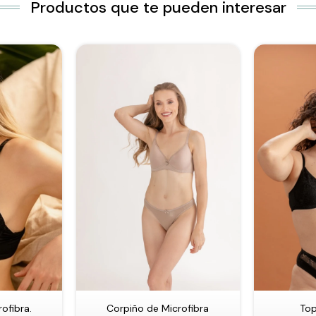
Productos que te pueden interesar
ofibra.
Corpiño de Microfibra
Top