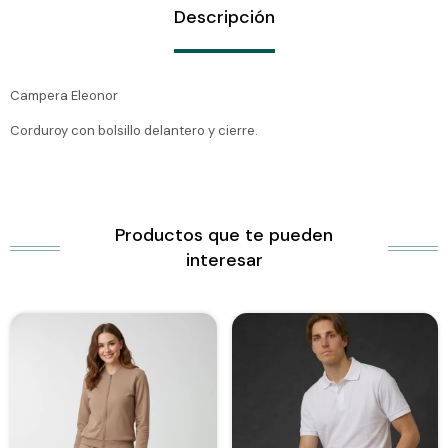
Descripción
Campera Eleonor
Corduroy con bolsillo delantero y cierre.
Productos que te pueden
interesar