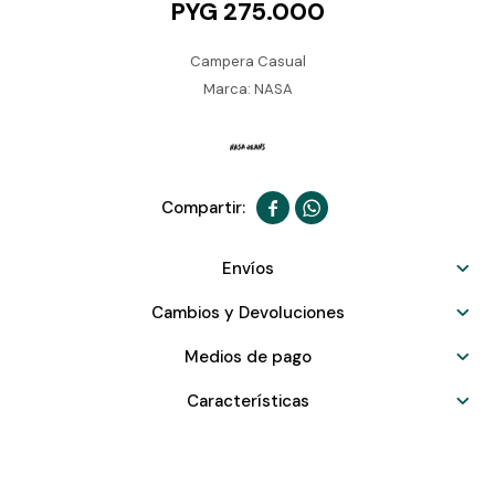
PYG
275.000
Campera Casual
Marca: NASA


Envíos
Cambios y Devoluciones
Medios de pago
Características