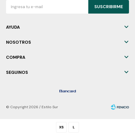
SUSCRIBIRME
AYUDA
NOSOTROS
COMPRA
SEGUINOS
© Copyright 2026 / Estilo Sur
XS
L