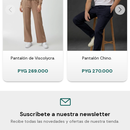
Pantalón de Viscolycra.
Pantalón Chino.
PYG
269.000
PYG
270.000
Suscríbete a nuestra newsletter
Recibe todas las novedades y ofertas de nuestra tienda.